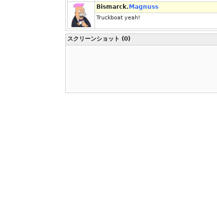
Bismarck.
Magnuss
Truckboat yeah!
スクリーンショット (0)