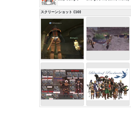
スクリーンショット (10)