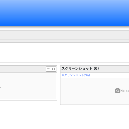
スクリーンショット (0)
スクリンショット投稿
.
No sc