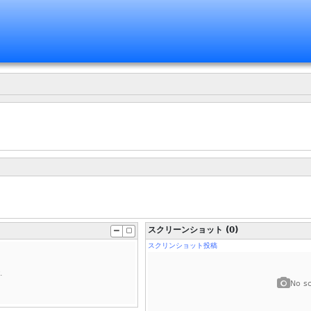
スクリーンショット (0)
スクリンショット投稿
.
No sc