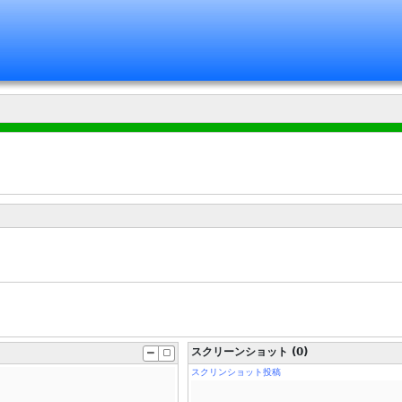
スクリーンショット (0)
スクリンショット投稿