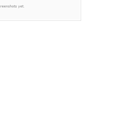
reenshots yet.