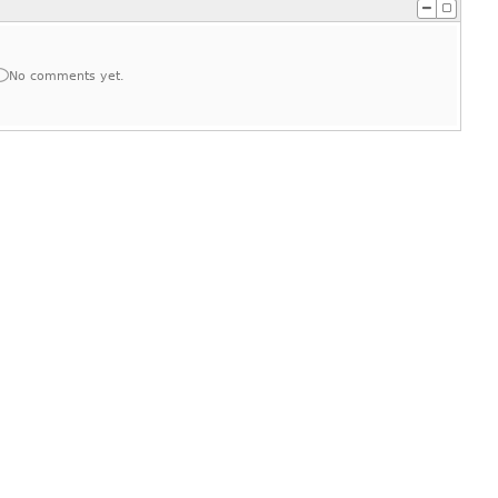
No comments yet.