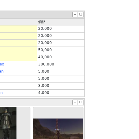
価格
20,000
20,000
20,000
50,000
40,000
mex
300,000
an
5,000
5,000
3,000
an
4,000