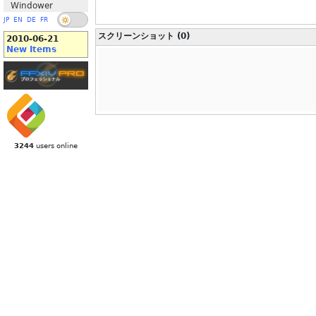
Windower
JP
EN
DE
FR
スクリーンショット (0)
2010-06-21
New Items
3244
users online