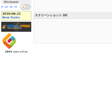
Windower
JP
EN
DE
FR
2010-06-21
スクリーンショット (0)
New Items
2843
users online