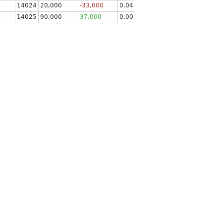
14024
20,000
-33,000
0.04
14025
90,000
37,000
0.00