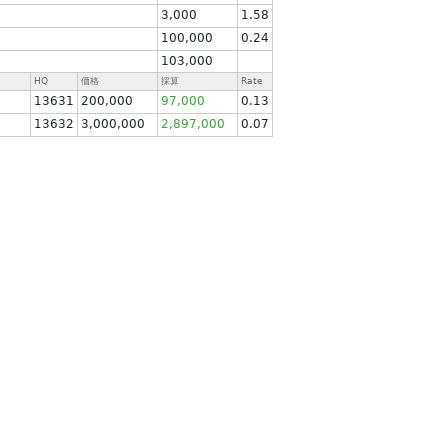
3,000
1.58
100,000
0.24
103,000
HQ
価格
採算
Rate
13631
200,000
97,000
0.13
13632
3,000,000
2,897,000
0.07