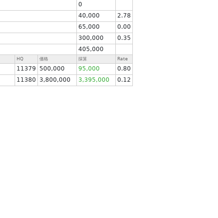
0
40,000
2.78
65,000
0.00
300,000
0.35
405,000
HQ
価格
採算
Rate
11379
500,000
95,000
0.80
11380
3,800,000
3,395,000
0.12